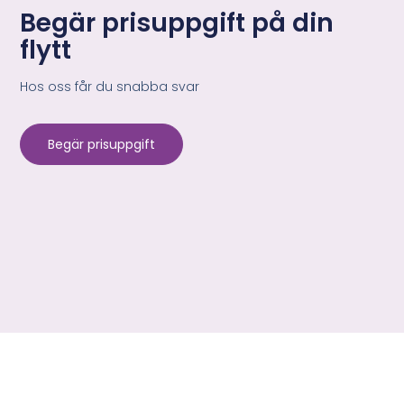
Begär prisuppgift på din
flytt
Hos oss får du snabba svar
Begär prisuppgift