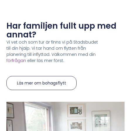
Har familjen fullt upp med
annat?
Vi vet och som tur är finns vi på Stadsbudet
till din hjälp. Vi tar hand om flytten från
planering till inflyttad. Välkommen med din
förfrågan
eller läs mer först.
Läs mer om bohagsflytt