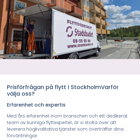
Prisförfrågan på flytt i StockholmVarför
välja oss?
Erfarenhet och expertis
Med års erfarenhet inom branschen och ett dedikerat
team av kunniga flyttexperter, är vi stolta över att
leverera högkvalitativa tjänster som överträffar dina
förväntningar.