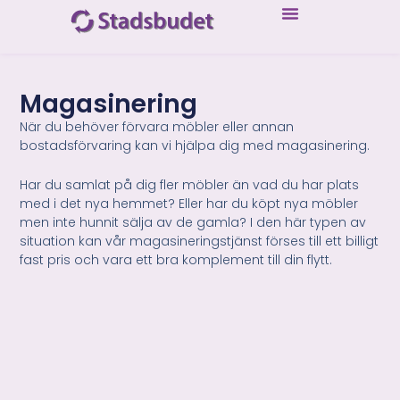
Magasinering
När du behöver förvara möbler eller annan
bostadsförvaring kan vi hjälpa dig med magasinering.
Har du samlat på dig fler möbler än vad du har plats
med i det nya hemmet? Eller har du köpt nya möbler
men inte hunnit sälja av de gamla? I den här typen av
situation kan vår magasineringstjänst förses till ett billigt
fast pris och vara ett bra komplement till din flytt.