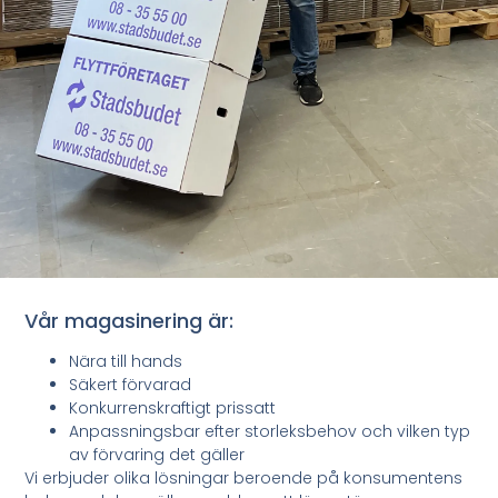
Vår magasinering är:
Nära till hands
Säkert förvarad
Konkurrenskraftigt prissatt
Anpassningsbar efter storleksbehov och vilken typ
av förvaring det gäller
Vi erbjuder olika lösningar beroende på konsumentens