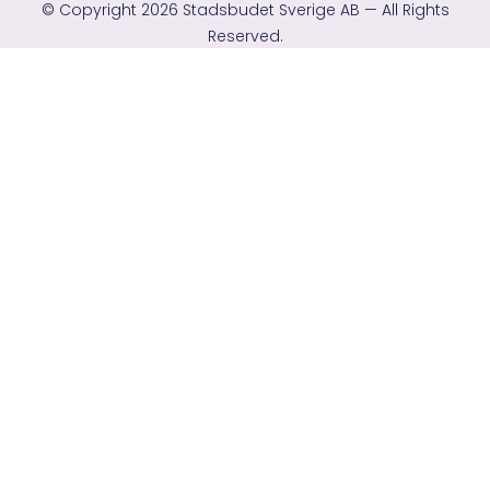
© Copyright 2026 Stadsbudet Sverige AB — All Rights
Reserved.