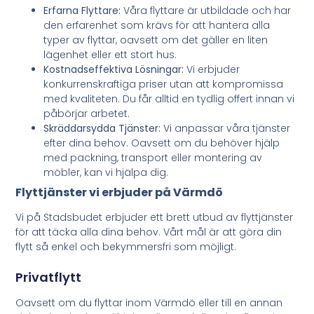
Erfarna Flyttare:
Våra flyttare är utbildade och har
den erfarenhet som krävs för att hantera alla
typer av flyttar, oavsett om det gäller en liten
lägenhet eller ett stort hus.
Kostnadseffektiva Lösningar:
Vi erbjuder
konkurrenskraftiga priser utan att kompromissa
med kvaliteten. Du får alltid en tydlig offert innan vi
påbörjar arbetet.
Skräddarsydda Tjänster:
Vi anpassar våra tjänster
efter dina behov. Oavsett om du behöver hjälp
med packning, transport eller montering av
möbler, kan vi hjälpa dig.
Flyttjänster vi erbjuder på Värmdö
Vi på Stadsbudet erbjuder ett brett utbud av flyttjänster
för att täcka alla dina behov. Vårt mål är att göra din
flytt så enkel och bekymmersfri som möjligt.
Privatflytt
Oavsett om du flyttar inom Värmdö eller till en annan