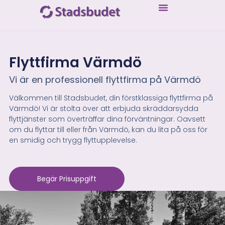
Flyttfirma Värmdö
Vi är en professionell flyttfirma på Värmdö
Välkommen till Stadsbudet, din förstklassiga flyttfirma på
Värmdö! Vi är stolta över att erbjuda skräddarsydda
flyttjänster som överträffar dina förväntningar. Oavsett
om du flyttar till eller från Värmdö, kan du lita på oss för
en smidig och trygg flyttupplevelse.
Begär Prisuppgift