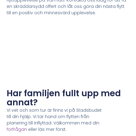
en skräddarsydd offert och låt oss göra din nästa flytt
till en positiv och minnesvärd upplevelse.
Har familjen fullt upp med
annat?
Vi vet och som tur är finns vi på Stadsbudet
till din hjälp. Vi tar hand om flytten från
planering till inflyttad. Välkommen med din
förfrågan
eller läs mer först.