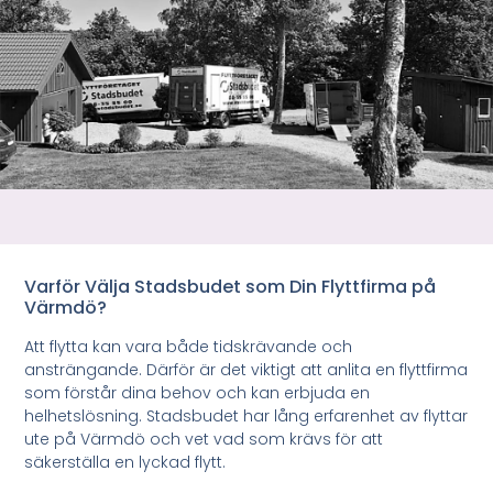
Varför Välja Stadsbudet som Din Flyttfirma på
Värmdö?
Att flytta kan vara både tidskrävande och
ansträngande. Därför är det viktigt att anlita en flyttfirma
som förstår dina behov och kan erbjuda en
helhetslösning. Stadsbudet har lång erfarenhet av flyttar
ute på Värmdö och vet vad som krävs för att
säkerställa en lyckad flytt.