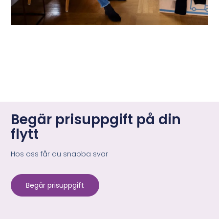
Begär prisuppgift på din
flytt
Hos oss får du snabba svar
Begär prisuppgift