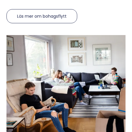
Läs mer om bohagsflytt