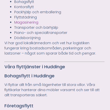
Bohagsflytt
Kontorsflytt
Packhjälp och emballering
Flyttstädning
Magasinering
Transporter och bärhjälp
Piano- och specialtransporter
Dödsboröjning
Vi har god lokalkännedom och vet hur logistiken
fungerar kring bostadsområden, parkeringar och
lastzoner – något som sparar både tid och pengar.
Våra flyttjänster i Huddinge
Bohagsflytt i Huddinge
Vi flyttar allt från små lägenheter till stora villor. Våra
flyttkarlar hanterar dina möbler varsamt och ser till att
allt transporteras säkert.
Företagsflytt