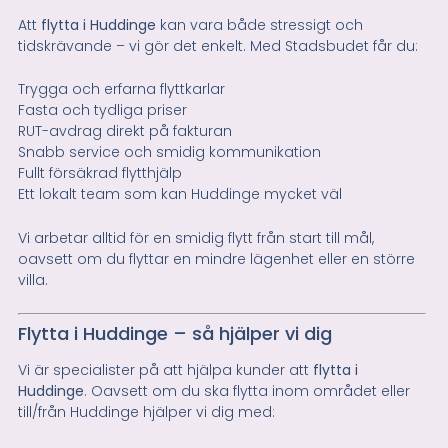
Att
flytta i Huddinge
kan vara både stressigt och
tidskrävande – vi gör det enkelt. Med Stadsbudet får du:
Trygga och erfarna flyttkarlar
Fasta och tydliga priser
RUT-avdrag direkt på fakturan
Snabb service och smidig kommunikation
Fullt försäkrad flytthjälp
Ett lokalt team som kan Huddinge mycket väl
Vi arbetar alltid för en smidig flytt från start till mål,
oavsett om du flyttar en mindre lägenhet eller en större
villa.
Flytta i Huddinge – så hjälper vi dig
Vi är specialister på att hjälpa kunder att
flytta i
Huddinge
. Oavsett om du ska flytta inom området eller
till/från Huddinge hjälper vi dig med: