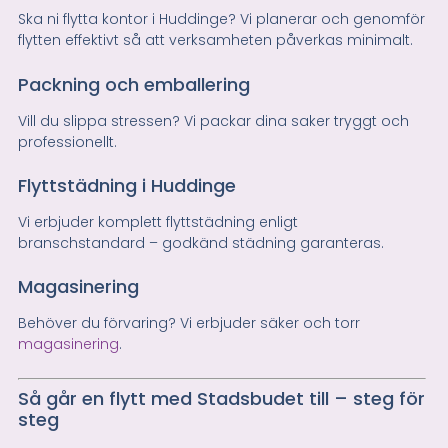
Ska ni flytta kontor i Huddinge? Vi planerar och genomför
flytten effektivt så att verksamheten påverkas minimalt.
Packning och emballering
Vill du slippa stressen? Vi packar dina saker tryggt och
professionellt.
Flyttstädning i Huddinge
Vi erbjuder komplett flyttstädning enligt
branschstandard – godkänd städning garanteras.
Magasinering
Behöver du förvaring? Vi erbjuder säker och torr
magasinering
.
Så går en flytt med Stadsbudet till – steg för
steg