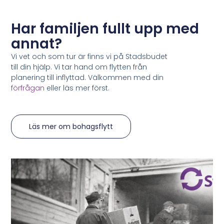
Har familjen fullt upp med
annat?
Vi vet och som tur är finns vi på Stadsbudet
till din hjälp. Vi tar hand om flytten från
planering till inflyttad. Välkommen med din
förfrågan
eller läs mer först.
Läs mer om bohagsflytt