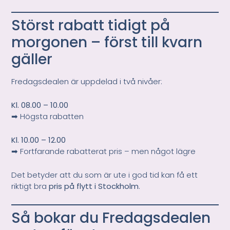
Störst rabatt tidigt på
morgonen – först till kvarn
gäller
Fredagsdealen är uppdelad i två nivåer:
Kl. 08.00 – 10.00
➡ Högsta rabatten
Kl. 10.00 – 12.00
➡ Fortfarande rabatterat pris – men något lägre
Det betyder att du som är ute i god tid kan få ett
riktigt bra
pris på flytt i Stockholm
.
Så bokar du Fredagsdealen