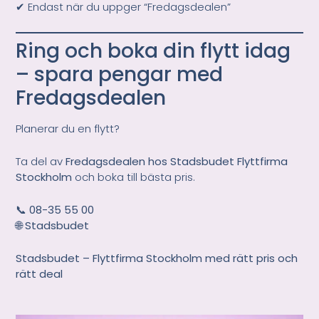
✔ Endast när du uppger “Fredagsdealen”
Ring och boka din flytt idag
– spara pengar med
Fredagsdealen
Planerar du en flytt?
Ta del av
Fredagsdealen hos Stadsbudet Flyttfirma
Stockholm
och boka till bästa pris.
📞
08-35 55 00
🌐
Stadsbudet
Stadsbudet – Flyttfirma Stockholm med rätt pris och
rätt deal