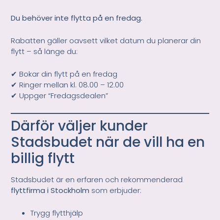
Du behöver inte flytta på en fredag.
Rabatten gäller oavsett vilket datum du planerar din
flytt – så länge du:
✔ Bokar din flytt på en fredag
✔ Ringer mellan kl. 08.00 – 12.00
✔ Uppger “Fredagsdealen”
Därför väljer kunder
Stadsbudet när de vill ha en
billig flytt
Stadsbudet är en erfaren och rekommenderad
flyttfirma i Stockholm
som erbjuder:
Trygg flytthjälp