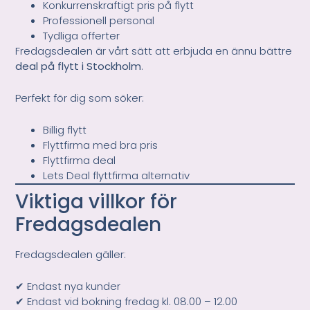
Konkurrenskraftigt pris på flytt
Professionell personal
Tydliga offerter
Fredagsdealen är vårt sätt att erbjuda en ännu bättre
deal på flytt i Stockholm
.
Perfekt för dig som söker:
Billig flytt
Flyttfirma med bra pris
Flyttfirma deal
Lets Deal flyttfirma alternativ
Viktiga villkor för
Fredagsdealen
Fredagsdealen gäller:
✔ Endast nya kunder
✔ Endast vid bokning fredag kl. 08.00 – 12.00